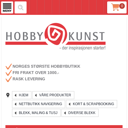
0
NORGES STØRSTE HOBBYBUTIKK
FRI FRAKT OVER 1000.-
RASK LEVERING
HJEM
VÅRE PRODUKTER
NETTBUTIKK NAVIGERING
KORT & SCRAPBOOKING
BLEKK, MALING & TUSJ
DIVERSE BLEKK