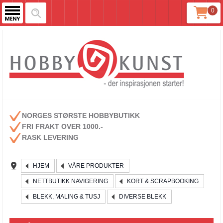
0
NORGES STØRSTE HOBBYBUTIKK
FRI FRAKT OVER 1000.-
RASK LEVERING
HJEM
VÅRE PRODUKTER
NETTBUTIKK NAVIGERING
KORT & SCRAPBOOKING
BLEKK, MALING & TUSJ
DIVERSE BLEKK