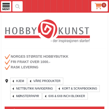
0
NORGES STØRSTE HOBBYBUTIKK
FRI FRAKT OVER 1000.-
RASK LEVERING
HJEM
VÅRE PRODUKTER
NETTBUTIKK NAVIGERING
KORT & SCRAPBOOKING
MØNSTERPAPIR
6X6 & 6X8 INCH BLOKKER