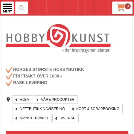
0
NORGES STØRSTE HOBBYBUTIKK
FRI FRAKT OVER 1000.-
RASK LEVERING
HJEM
VÅRE PRODUKTER
NETTBUTIKK NAVIGERING
KORT & SCRAPBOOKING
MØNSTERPAPIR
DIVERSE