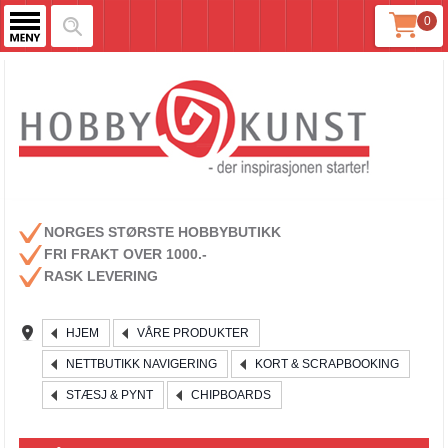
0
NORGES STØRSTE HOBBYBUTIKK
FRI FRAKT OVER 1000.-
RASK LEVERING
HJEM
VÅRE PRODUKTER
NETTBUTIKK NAVIGERING
KORT & SCRAPBOOKING
STÆSJ & PYNT
CHIPBOARDS