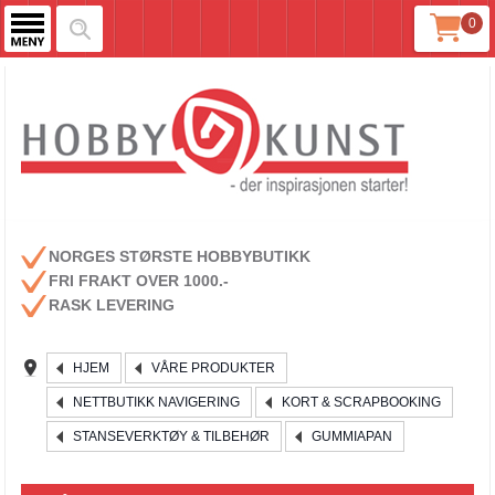
0
NORGES STØRSTE HOBBYBUTIKK
FRI FRAKT OVER 1000.-
RASK LEVERING
HJEM
VÅRE PRODUKTER
NETTBUTIKK NAVIGERING
KORT & SCRAPBOOKING
STANSEVERKTØY & TILBEHØR
GUMMIAPAN