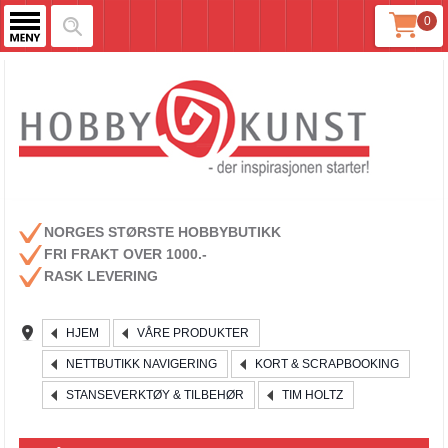
0
NORGES STØRSTE HOBBYBUTIKK
FRI FRAKT OVER 1000.-
RASK LEVERING
HJEM
VÅRE PRODUKTER
NETTBUTIKK NAVIGERING
KORT & SCRAPBOOKING
STANSEVERKTØY & TILBEHØR
TIM HOLTZ