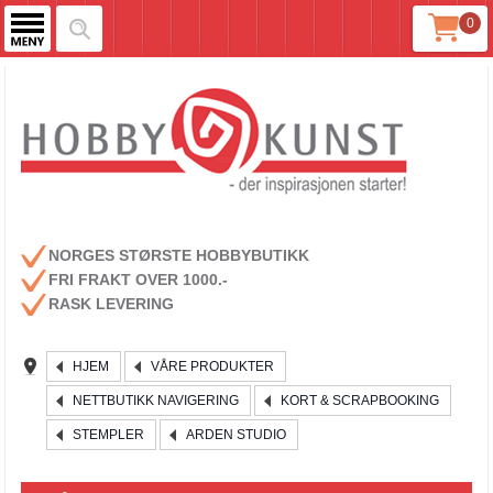
0
NORGES STØRSTE HOBBYBUTIKK
FRI FRAKT OVER 1000.-
RASK LEVERING
HJEM
VÅRE PRODUKTER
NETTBUTIKK NAVIGERING
KORT & SCRAPBOOKING
STEMPLER
ARDEN STUDIO