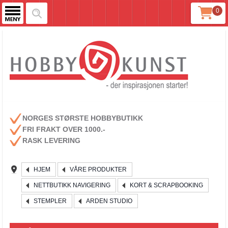
0
NORGES STØRSTE HOBBYBUTIKK
FRI FRAKT OVER 1000.-
RASK LEVERING
HJEM
VÅRE PRODUKTER
NETTBUTIKK NAVIGERING
KORT & SCRAPBOOKING
STEMPLER
ARDEN STUDIO