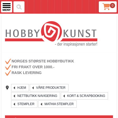
0
NORGES STØRSTE HOBBYBUTIKK
FRI FRAKT OVER 1000.-
RASK LEVERING
HJEM
VÅRE PRODUKTER
NETTBUTIKK NAVIGERING
KORT & SCRAPBOOKING
STEMPLER
MATHIA STEMPLER