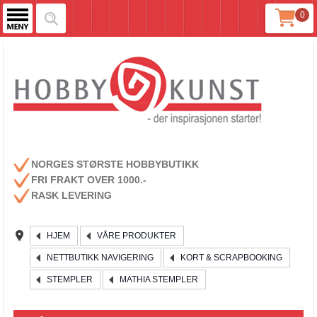
0
NORGES STØRSTE HOBBYBUTIKK
FRI FRAKT OVER 1000.-
RASK LEVERING
HJEM
VÅRE PRODUKTER
NETTBUTIKK NAVIGERING
KORT & SCRAPBOOKING
STEMPLER
MATHIA STEMPLER