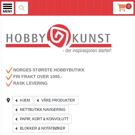
0
NORGES STØRSTE HOBBYBUTIKK
FRI FRAKT OVER 1000.-
RASK LEVERING
HJEM
VÅRE PRODUKTER
NETTBUTIKK NAVIGERING
PAPIR, KORT & KONVOLUTT
BLOKKER & NOTATBØKER