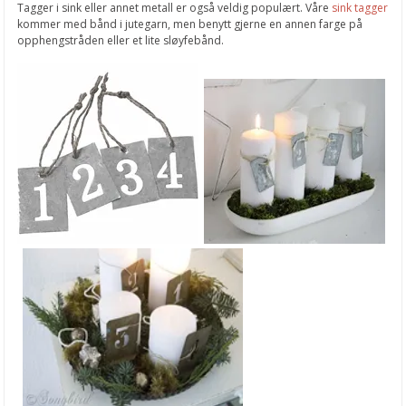
Tagger i sink eller annet metall er også veldig populært. Våre
sink tagger
kommer med bånd i jutegarn, men benytt gjerne en annen farge på
opphengstråden eller et lite sløyfebånd.