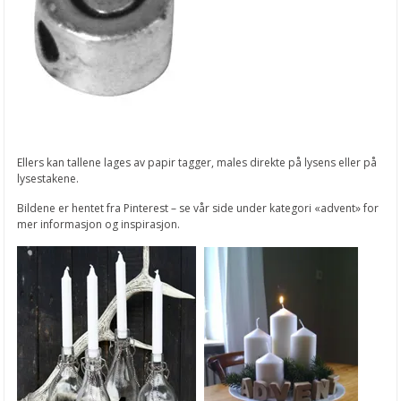
Ellers kan tallene lages av papir tagger, males direkte på lysens eller på
lysestakene.
Bildene er hentet fra Pinterest – se vår side under kategori «advent» for
mer informasjon og inspirasjon.