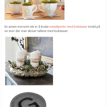
En annen morsom ide er å bruke
metallperler med bokstaver
tredd på
en snor der man skriver tallene med bokstaver.