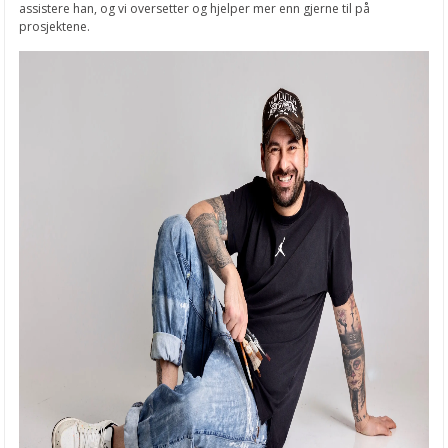
assistere han, og vi oversetter og hjelper mer enn gjerne til på
prosjektene.