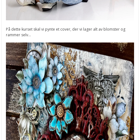
På dette kurset skal vi pynte et cover, der vi lager alt av blomster og
rammer selv...