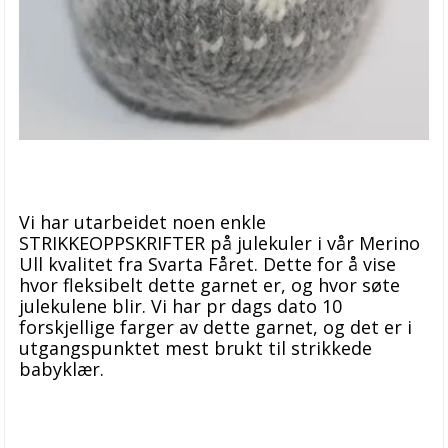
Vi har utarbeidet noen enkle
STRIKKEOPPSKRIFTER på julekuler i vår Merino
Ull kvalitet fra Svarta Fåret. Dette for å vise
hvor fleksibelt dette garnet er, og hvor søte
julekulene blir. Vi har pr dags dato 10
forskjellige farger av dette garnet, og det er i
utgangspunktet mest brukt til strikkede
babyklær.