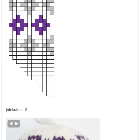
Julekule nr 2