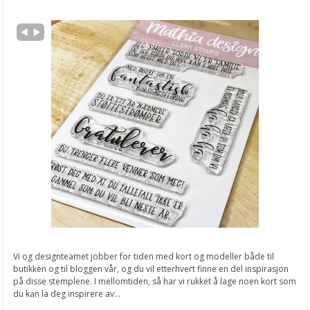
Vi og designteamet jobber for tiden med kort og modeller både til
butikken og til bloggen vår, og du vil etterhvert finne en del inspirasjon
på disse stemplene. I mellomtiden, så har vi rukket å lage noen kort som
du kan la deg inspirere av...