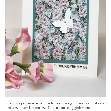
Vi har også produsert en litt mer humoristisk og morsom stempelplate
med tekster som kan brukes på kort til familie og gode venner.