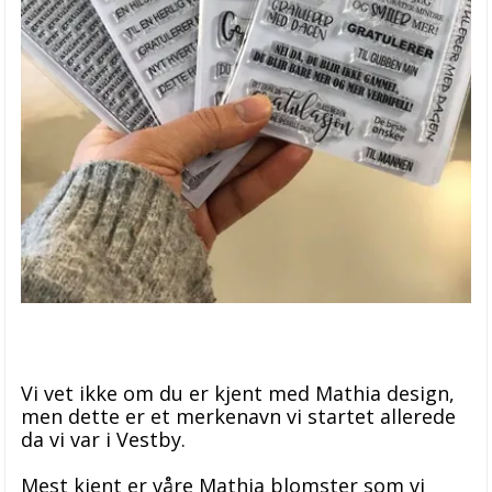
Vi vet ikke om du er kjent med Mathia design,
men dette er et merkenavn vi startet allerede
da vi var i Vestby.
Mest kjent er våre Mathia blomster som vi