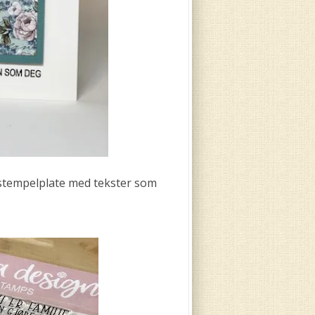
 stempelplate med tekster som