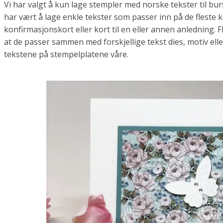
Vi har valgt å kun lage stempler med norske tekster til bu
har vært å lage enkle tekster som passer inn på de fleste 
konfirmasjonskort eller kort til en eller annen anledning. F
at de passer sammen med forskjellige tekst dies, motiv elle
tekstene på stempelplatene våre.