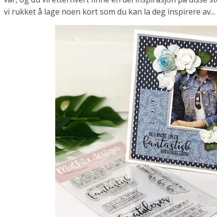
vi rukket å lage noen kort som du kan la deg inspirere av...