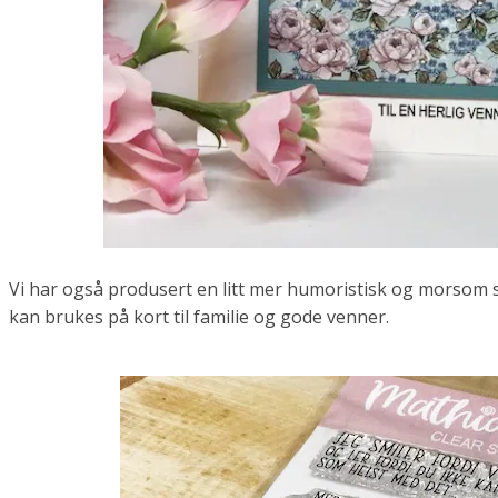
Vi har også produsert en litt mer humoristisk og morsom
kan brukes på kort til familie og gode venner.