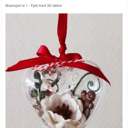
Eksempel nr 1 - Pynt med 3D-dekor