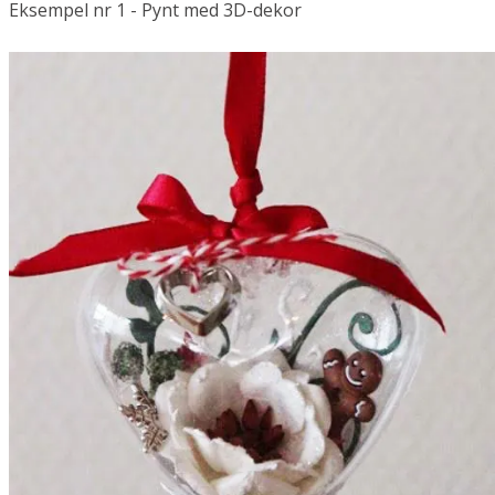
Eksempel nr 1 - Pynt med 3D-dekor