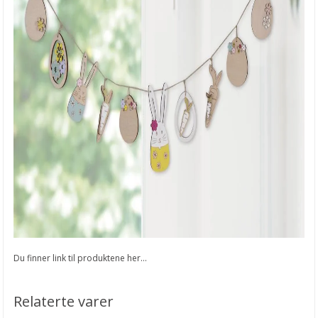
Du finner link til produktene her...
Relaterte varer