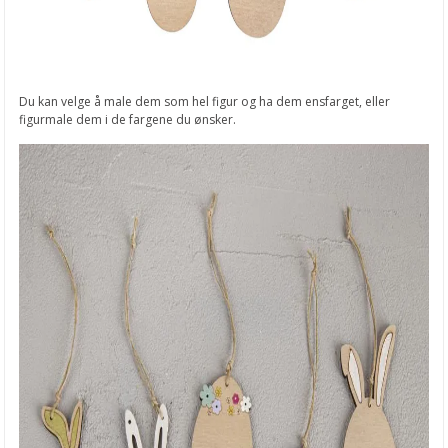
Du kan velge å male dem som hel figur og ha dem ensfarget, eller
figurmale dem i de fargene du ønsker.