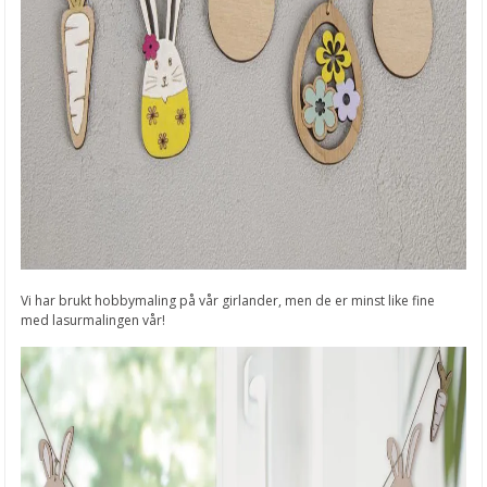
Vi har brukt hobbymaling på vår girlander, men de er minst like fine
med lasurmalingen vår!