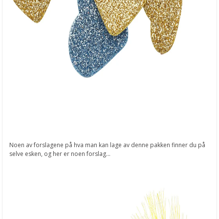
Noen av forslagene på hva man kan lage av denne pakken finner du på
selve esken, og her er noen forslag...