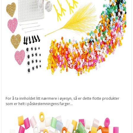
For å ta innholdet litt nærmere i øyesyn, så er dette flotte produkter
som er helt i påskestemningens farger...