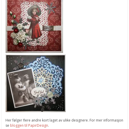
Her følger flere andre kort laget av ulike designere. For mer informasjon
se
bloggen til PapirDesign
.