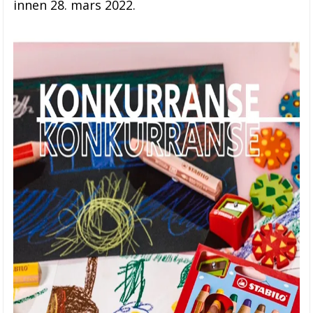
innen 28. mars 2022.