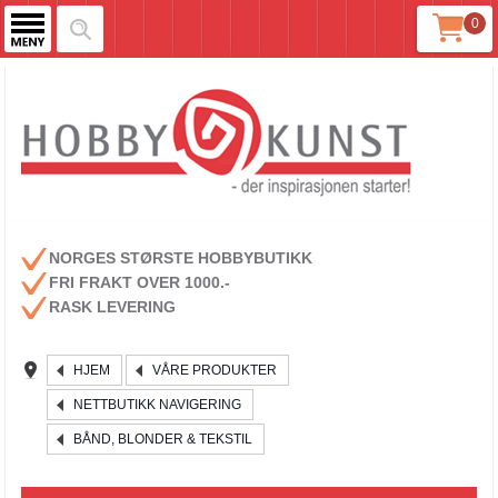
0
NORGES STØRSTE HOBBYBUTIKK
FRI FRAKT OVER 1000.-
RASK LEVERING
HJEM
VÅRE PRODUKTER
NETTBUTIKK NAVIGERING
BÅND, BLONDER & TEKSTIL