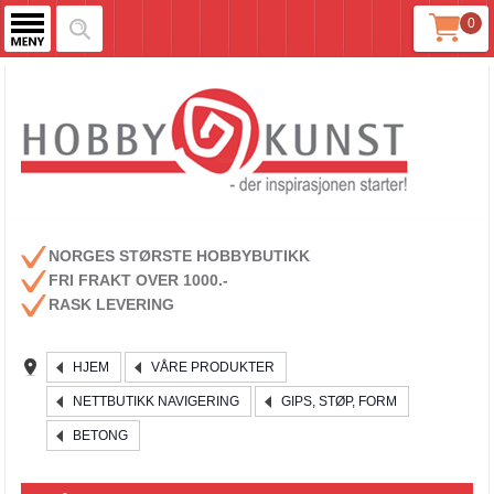
0
NORGES STØRSTE HOBBYBUTIKK
FRI FRAKT OVER 1000.-
RASK LEVERING
HJEM
VÅRE PRODUKTER
NETTBUTIKK NAVIGERING
GIPS, STØP, FORM
BETONG