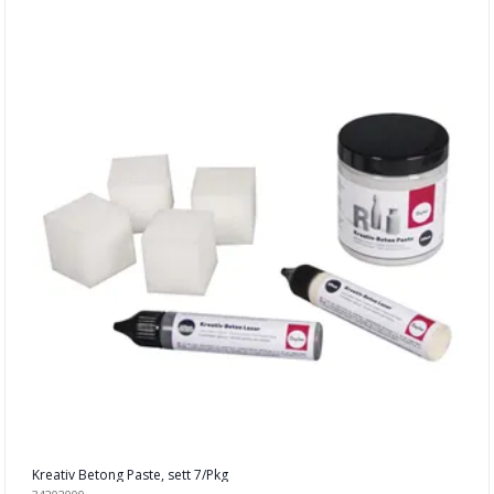
Kreativ Betong Paste, sett 7/Pkg