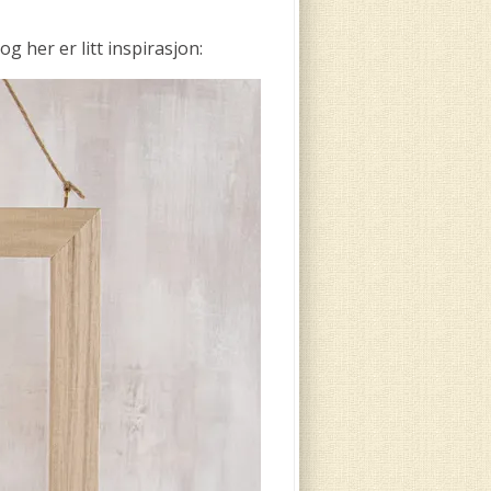
g her er litt inspirasjon: