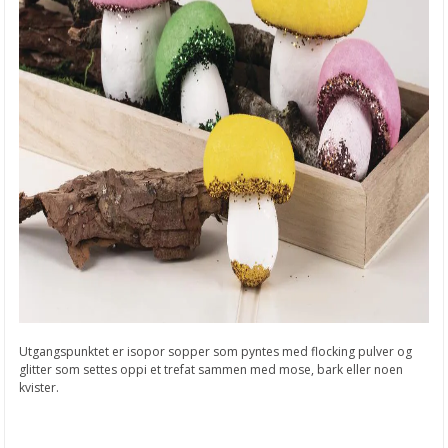
Utgangspunktet er isopor sopper som pyntes med flocking pulver og
glitter som settes oppi et trefat sammen med mose, bark eller noen
kvister.