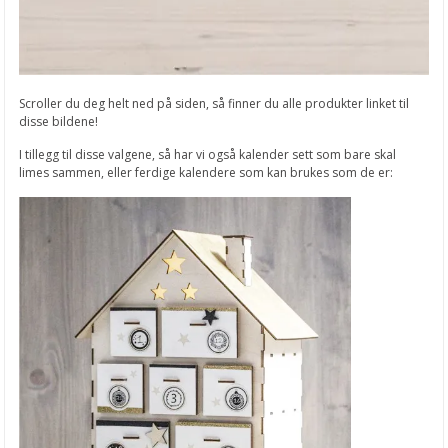
Scroller du deg helt ned på siden, så finner du alle produkter linket til
disse bildene!
I tillegg til disse valgene, så har vi også kalender sett som bare skal
limes sammen, eller ferdige kalendere som kan brukes som de er: