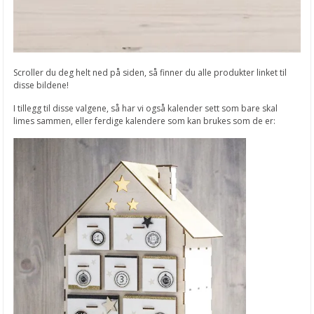
Scroller du deg helt ned på siden, så finner du alle produkter linket til
disse bildene!
I tillegg til disse valgene, så har vi også kalender sett som bare skal
limes sammen, eller ferdige kalendere som kan brukes som de er: