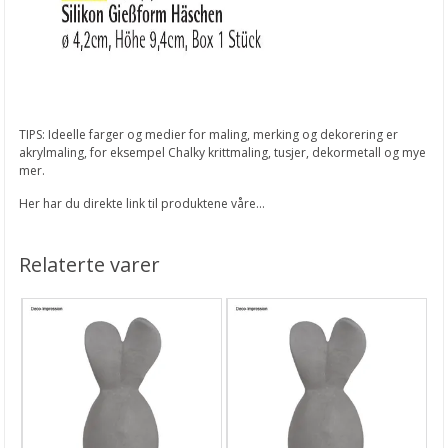
TIPS: Ideelle farger og medier for maling, merking og dekorering er
akrylmaling, for eksempel Chalky krittmaling, tusjer, dekormetall og mye
mer.
Her har du direkte link til produktene våre...
Relaterte varer