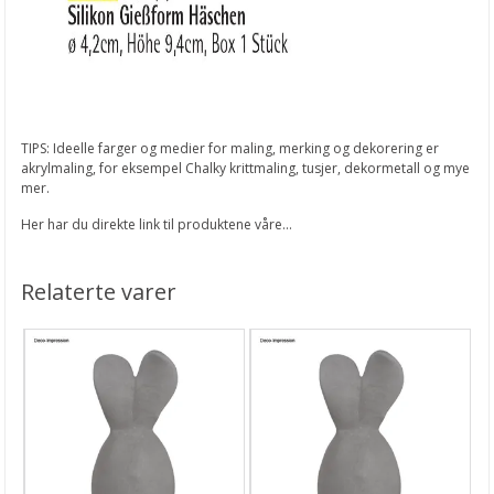
TIPS: Ideelle farger og medier for maling, merking og dekorering er
akrylmaling, for eksempel Chalky krittmaling, tusjer, dekormetall og mye
mer.
Her har du direkte link til produktene våre...
Relaterte varer