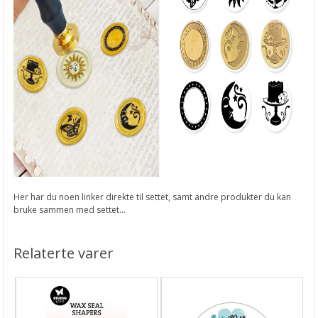
Her har du noen linker direkte til settet, samt andre produkter du kan
bruke sammen med settet...
Relaterte varer