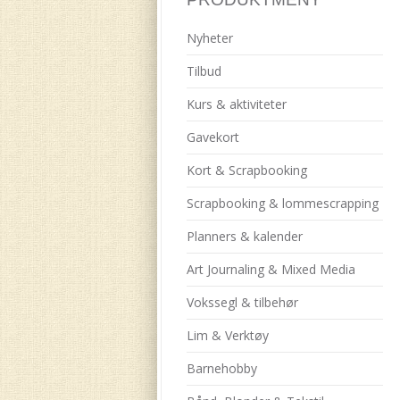
Nyheter
Tilbud
Kurs & aktiviteter
Gavekort
Kort & Scrapbooking
Scrapbooking & lommescrapping
Planners & kalender
Art Journaling & Mixed Media
Vokssegl & tilbehør
Lim & Verktøy
Barnehobby