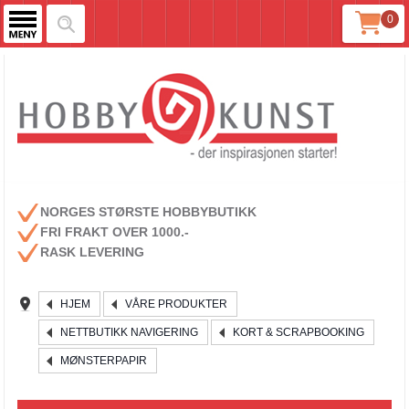
0
NORGES STØRSTE HOBBYBUTIKK
FRI FRAKT OVER 1000.-
RASK LEVERING
HJEM
VÅRE PRODUKTER
NETTBUTIKK NAVIGERING
KORT & SCRAPBOOKING
MØNSTERPAPIR