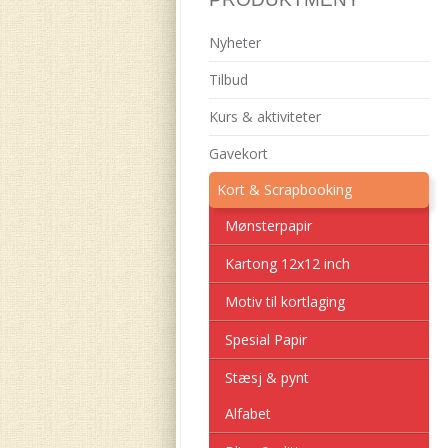
Nyheter
Tilbud
Kurs & aktiviteter
Gavekort
Kort & Scrapbooking
Mønsterpapir
Kartong 12x12 inch
Motiv til kortlaging
Spesial Papir
Stæsj & pynt
Alfabet