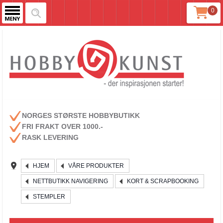
0
NORGES STØRSTE HOBBYBUTIKK
FRI FRAKT OVER 1000.-
RASK LEVERING
HJEM
VÅRE PRODUKTER
NETTBUTIKK NAVIGERING
KORT & SCRAPBOOKING
STEMPLER