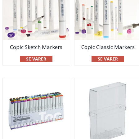
Copic Sketch Markers
Copic Classic Markers
SE VARER
SE VARER