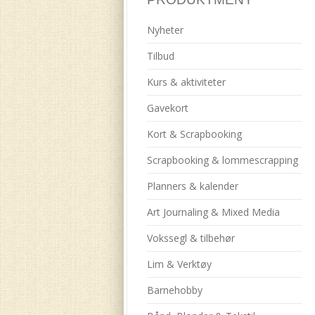
Nyheter
Tilbud
Kurs & aktiviteter
Gavekort
Kort & Scrapbooking
Scrapbooking & lommescrapping
Planners & kalender
Art Journaling & Mixed Media
Vokssegl & tilbehør
Lim & Verktøy
Barnehobby