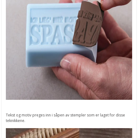
Tekst og motiv preges inn i såpen av stempler som er laget for disse
teknikkene.