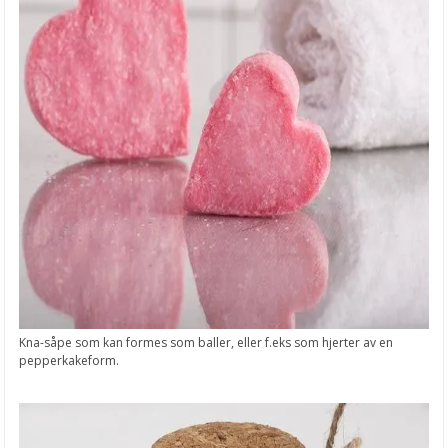
Kna-såpe som kan formes som baller, eller f.eks som hjerter av en
pepperkakeform.