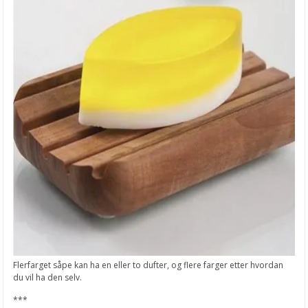
Flerfarget såpe kan ha en eller to dufter, og flere farger etter hvordan
du vil ha den selv.
***