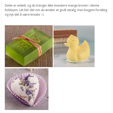
Dette er enkelt, og du trenger ikke investere mange kroner i denne
hobbyen. Litt blir det om du ønsker et godt utvalg, men begynn forsiktig
og nyt det å være kreativ :-)