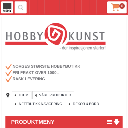
0
NORGES STØRSTE HOBBYBUTIKK
FRI FRAKT OVER 1000.-
RASK LEVERING
HJEM
VÅRE PRODUKTER
NETTBUTIKK NAVIGERING
DEKOR & BORD
PRODUKTMENY