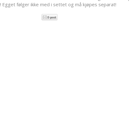
 Egget følger ikke med i settet og må kjøpes separat!