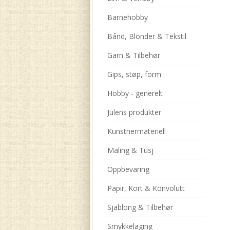
Barnehobby
Bånd, Blonder & Tekstil
Garn & Tilbehør
Gips, støp, form
Hobby - generelt
Julens produkter
Kunstnermateriell
Maling & Tusj
Oppbevaring
Papir, Kort & Konvolutt
Sjablong & Tilbehør
Smykkelaging