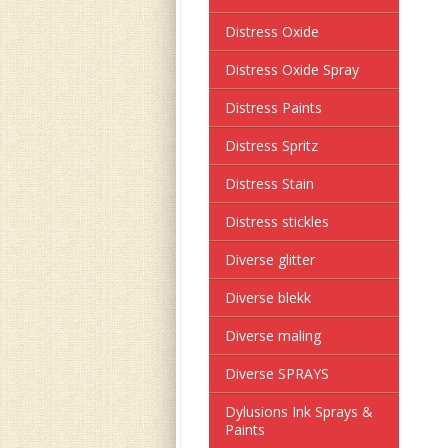
Distress Oxide
Distress Oxide Spray
Distress Paints
Distress Spritz
Distress Stain
Distress stickles
Diverse glitter
Diverse blekk
Diverse maling
Diverse SPRAYS
Dylusions Ink Sprays &
Paints