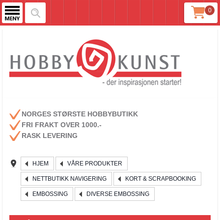
0
NORGES STØRSTE HOBBYBUTIKK
FRI FRAKT OVER 1000.-
RASK LEVERING
HJEM
VÅRE PRODUKTER
NETTBUTIKK NAVIGERING
KORT & SCRAPBOOKING
EMBOSSING
DIVERSE EMBOSSING