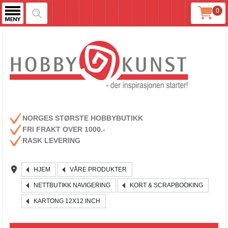
0
NORGES STØRSTE HOBBYBUTIKK
FRI FRAKT OVER 1000.-
RASK LEVERING
HJEM
VÅRE PRODUKTER
NETTBUTIKK NAVIGERING
KORT & SCRAPBOOKING
KARTONG 12X12 INCH