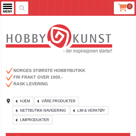
0
NORGES STØRSTE HOBBYBUTIKK
FRI FRAKT OVER 1000.-
RASK LEVERING
HJEM
VÅRE PRODUKTER
NETTBUTIKK NAVIGERING
LIM & VERKTØY
LIMPRODUKTER