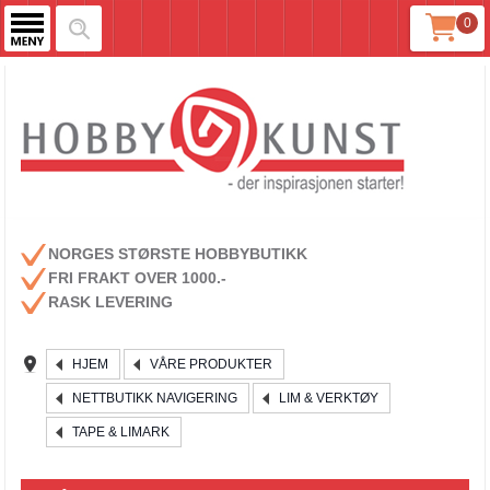
0
NORGES STØRSTE HOBBYBUTIKK
FRI FRAKT OVER 1000.-
RASK LEVERING
HJEM
VÅRE PRODUKTER
NETTBUTIKK NAVIGERING
LIM & VERKTØY
TAPE & LIMARK