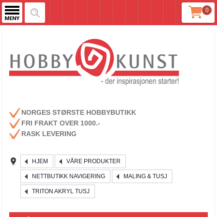
0
NORGES STØRSTE HOBBYBUTIKK
FRI FRAKT OVER 1000.-
RASK LEVERING
HJEM
VÅRE PRODUKTER
NETTBUTIKK NAVIGERING
MALING & TUSJ
TRITON AKRYL TUSJ