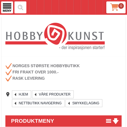
0
NORGES STØRSTE HOBBYBUTIKK
FRI FRAKT OVER 1000.-
RASK LEVERING
HJEM
VÅRE PRODUKTER
NETTBUTIKK NAVIGERING
SMYKKELAGING
PRODUKTMENY