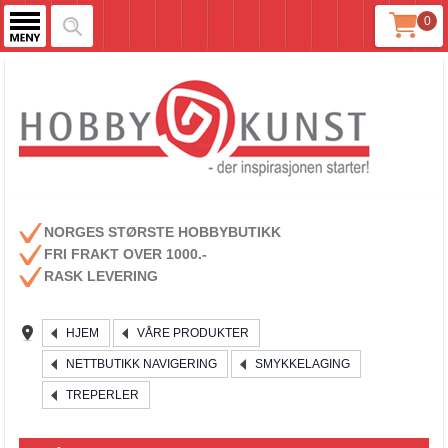
0
NORGES STØRSTE HOBBYBUTIKK
FRI FRAKT OVER 1000.-
RASK LEVERING
HJEM
VÅRE PRODUKTER
NETTBUTIKK NAVIGERING
SMYKKELAGING
TREPERLER