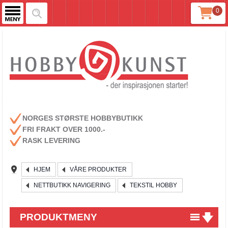
0
NORGES STØRSTE HOBBYBUTIKK
FRI FRAKT OVER 1000.-
RASK LEVERING
HJEM
VÅRE PRODUKTER
NETTBUTIKK NAVIGERING
TEKSTIL HOBBY
PRODUKTMENY