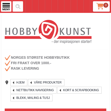
0
NORGES STØRSTE HOBBYBUTIKK
FRI FRAKT OVER 1000.-
RASK LEVERING
HJEM
VÅRE PRODUKTER
NETTBUTIKK NAVIGERING
KORT & SCRAPBOOKING
BLEKK, MALING & TUSJ